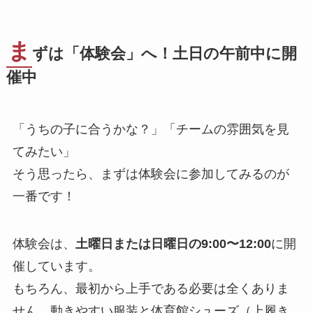
ま
ずは「体験会」へ！土日の午前中に開
催中
「うちの子に合うかな？」「チームの雰囲気を見
てみたい」
そう思ったら、まずは体験会に参加してみるのが
一番です！
体験会は、
土曜日または日曜日の9:00〜12:00
に開
催しています。
もちろん、最初から上手である必要は全くありま
せん。動きやすい服装と体育館シューズ（上履き