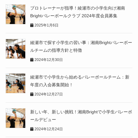
プロトレーナーが指導！綾瀬市の小学生向け湘南
Brightバレーボールクラブ 2024年度会員募集
2025年1月6日
綾瀬市で探す小学生の習い事：湘南Brightバレーボー
ルチームの指導方針と特徴
2024年12月30日
綾瀬市で小学生から始めるバレーボールチーム：新
年度の入会募集開始！
2024年12月27日
新しい年、新しい挑戦！湘南Brightで小学生バレーボ
ールデビュー
2024年12月24日