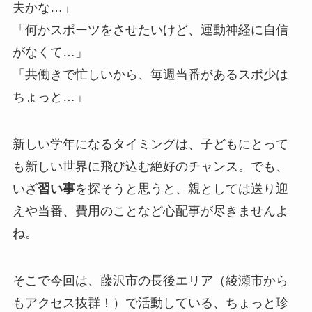
夫かな…」
「何かスポーツをさせたいけど、運動神経に自信
がなくて…」
「共働きで忙しいから、毎週当番があるスポ少は
ちょっと…」
新しい学年になるタイミングは、子どもにとって
も新しい世界に飛び込む絶好のチャンス。でも、
いざ
習い事
を探そうと思うと、親としては送り迎
えや当番、費用のことなど心配事が尽きませんよ
ね。
そこで今回は、藤沢市の長後エリア（綾瀬市から
もアクセス抜群！）で活動している、ちょっと珍