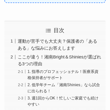
目次
運動が苦手でも大丈夫？保護者の「ある
ある」な悩みにお答えします
ここが違う！湘南Bright＆Shiniesが選ばれ
る3つの理由
1. 指導のプロフェッショナル！医療系資
格保持者がサポート
2. 低学年チーム「湘南Shinies」なら試合
に出られる！
3. 週1回からOK！忙しいご家庭でも続け
やすい