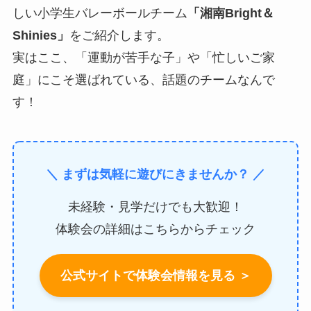
しい小学生バレーボールチーム
「湘南Bright＆
Shinies」
をご紹介します。
実はここ、「運動が苦手な子」や「忙しいご家
庭」にこそ選ばれている、話題のチームなんで
す！
＼ まずは気軽に遊びにきませんか？ ／
未経験・見学だけでも大歓迎！
体験会の詳細はこちらからチェック
公式サイトで体験会情報を見る ＞