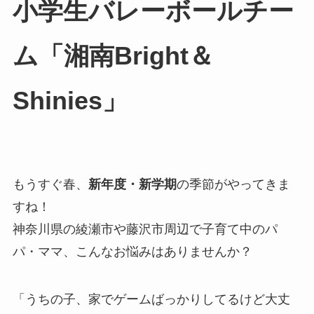
小学生バレーボールチー
ム「湘南Bright＆
Shinies」
もうすぐ春、
新年度・新学期
の季節がやってきま
すね！
神奈川県の綾瀬市や藤沢市周辺で子育て中のパ
パ・ママ、こんなお悩みはありませんか？
「うちの子、家でゲームばっかりしてるけど大丈