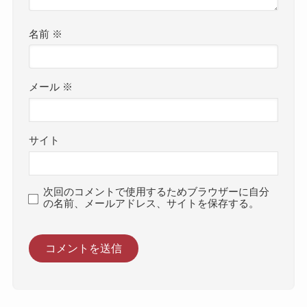
名前
※
メール
※
サイト
次回のコメントで使用するためブラウザーに自分
の名前、メールアドレス、サイトを保存する。