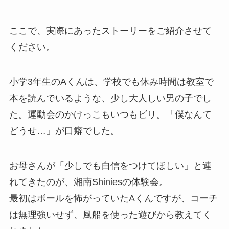
ここで、実際にあったストーリーをご紹介させて
ください。
小学3年生のAくんは、学校でも休み時間は教室で
本を読んでいるような、少し大人しい男の子でし
た。運動会のかけっこもいつもビリ。「僕なんて
どうせ…」が口癖でした。
お母さんが「少しでも自信をつけてほしい」と連
れてきたのが、湘南Shiniesの体験会。
最初はボールを怖がっていたAくんですが、コーチ
は無理強いせず、風船を使った遊びから教えてく