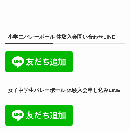
小学生バレーボール 体験入会問い合わせLINE
女子中学生バレーボール 体験入会申し込みLINE