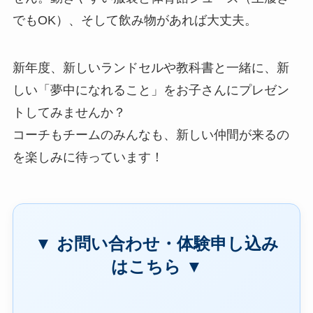
でもOK）、そして飲み物があれば大丈夫。
新年度、新しいランドセルや教科書と一緒に、新
しい「夢中になれること」をお子さんにプレゼン
トしてみませんか？
コーチもチームのみんなも、新しい仲間が来るの
を楽しみに待っています！
▼ お問い合わせ・体験申し込み
はこちら ▼