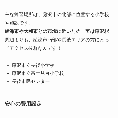
主な練習場所は、藤沢市の北部に位置する小学校
や施設です。
綾瀬市や大和市との市境に近い
ため、実は藤沢駅
周辺よりも、綾瀬市南部や長後エリアの方にとっ
てアクセス抜群なんです！
藤沢市立長後小学校
藤沢市立富士見台小学校
長後市民センター
安心の費用設定