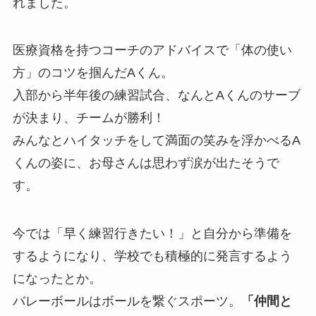
れました。
医療資格を持つコーチのアドバイスで「体の使い
方」のコツを掴んだAくん。
入部から半年後の練習試合、なんとAくんのサーブ
が決まり、チームが勝利！
みんなとハイタッチをして満面の笑みを浮かべるA
くんの姿に、お母さんは思わず涙が出たそうで
す。
今では「早く練習行きたい！」と自分から準備を
するようになり、学校でも積極的に発言するよう
になったとか。
バレーボールはボールを繋ぐスポーツ。
「仲間と