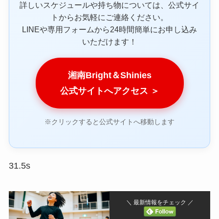
詳しいスケジュールや持ち物については、公式サイ
トからお気軽にご連絡ください。
LINEや専用フォームから24時間簡単にお申し込み
いただけます！
湘南Bright＆Shinies
公式サイトへアクセス ＞
※クリックすると公式サイトへ移動します
31.5s
＼ 最新情報をチェック ／