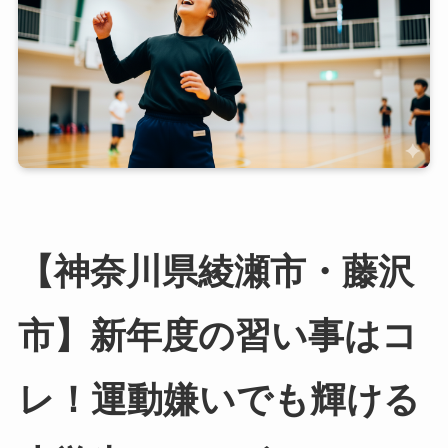
【神奈川県綾瀬市・藤沢
市】新年度の習い事はコ
レ！運動嫌いでも輝ける