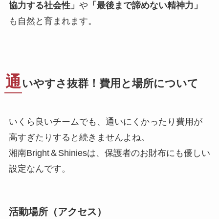
協力する社会性」
や
「最後まで諦めない精神力」
も自然と育まれます。
通
いやすさ抜群！費用と場所について
いくら良いチームでも、通いにくかったり費用が
高すぎたりすると続きませんよね。
湘南Bright＆Shiniesは、保護者のお財布にも優しい
設定なんです。
活動場所（アクセス）