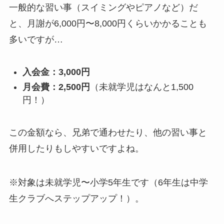
一般的な習い事（スイミングやピアノなど）だ
と、月謝が6,000円〜8,000円くらいかかることも
多いですが…
入会金：3,000円
月会費：2,500円
（未就学児はなんと1,500
円！）
この金額なら、兄弟で通わせたり、他の習い事と
併用したりもしやすいですよね。
※対象は未就学児〜小学5年生です（6年生は中学
生クラブへステップアップ！）。