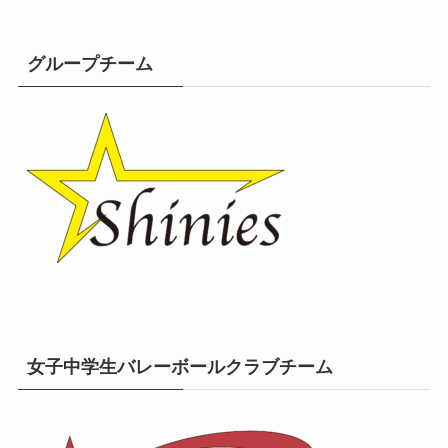
グループチーム
女子中学生バレーボールクラブチーム