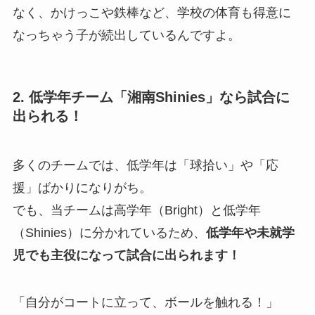
なく、かけっこや鉄棒など、学校の体育も得意に
なっちゃう子が続出しているんですよ。
2. 低学年チーム「湘南Shinies」なら試合に
出られる！
多くのチームでは、低学年は「球拾い」や「応
援」ばかりになりがち。
でも、当チームは高学年（Bright）と低学年
（Shinies）に分かれているため、
低学年や未就学
児でも主役になって試合に出られます！
「自分がコートに立って、ボールを触れる！」