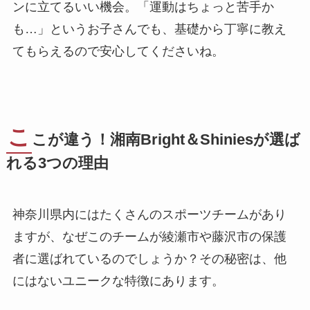
ンに立てるいい機会。「運動はちょっと苦手か
も…」というお子さんでも、基礎から丁寧に教え
てもらえるので安心してくださいね。
こ
こが違う！湘南Bright＆Shiniesが選ば
れる3つの理由
神奈川県内にはたくさんのスポーツチームがあり
ますが、なぜこのチームが綾瀬市や藤沢市の保護
者に選ばれているのでしょうか？その秘密は、他
にはないユニークな特徴にあります。