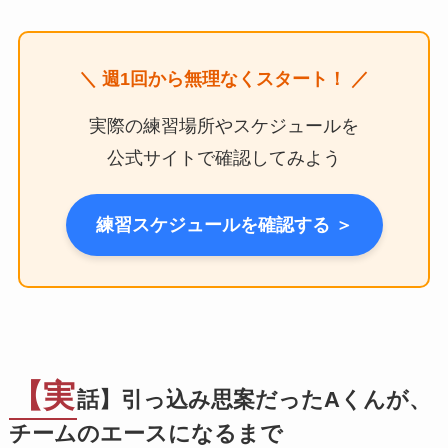
＼ 週1回から無理なくスタート！ ／
実際の練習場所やスケジュールを
公式サイトで確認してみよう
練習スケジュールを確認する ＞
【実
話】引っ込み思案だったAくんが、
チームのエースになるまで