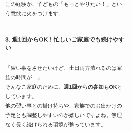
この経験が、子どもの「もっとやりたい！」とい
う意欲に火をつけます。
3. 週1回からOK！忙しいご家庭でも続けやす
い
「習い事をさせたいけど、土日両方潰れるのは家
族の時間が…」
そんなご家庭のために、
週1回からの参加もOK
と
しています。
他の習い事との掛け持ちや、家族でのお出かけの
予定とも調整しやすいのが嬉しいですよね。無理
なく長く続けられる環境が整っています。