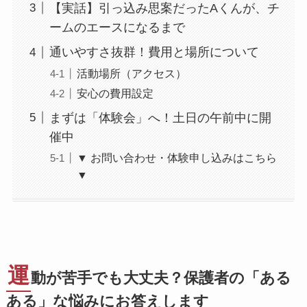
【実話】引っ込み思案だったAくんが、チ
ームのエースになるまで
通いやすさ抜群！費用と場所について
活動場所（アクセス）
安心の費用設定
まずは「体験会」へ！土日の午前中に開
催中
▼ お問い合わせ・体験申し込みはこちら
▼
運
動が苦手でも大丈夫？保護者の「ある
ある」な悩みにお答えします