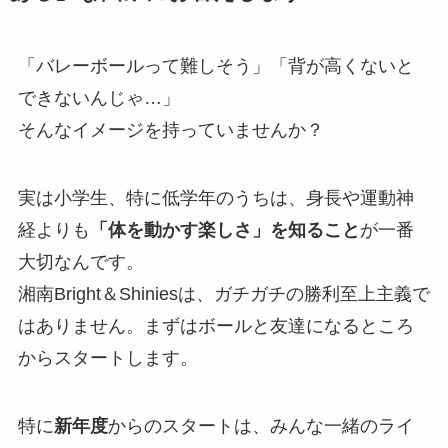
「バレーボールって難しそう」「背が高くないと
できないんじゃ…」
そんなイメージを持っていませんか？
実は小学生、特に低学年のうちは、身長や運動神
経よりも
「体を動かす楽しさ」を知ること
が一番
大切なんです。
湘南Bright＆Shiniesは、ガチガチの勝利至上主義で
はありません。まずはボールと友達になるところ
からスタートします。
特に
新年度
からのスタートは、みんな一緒のライ