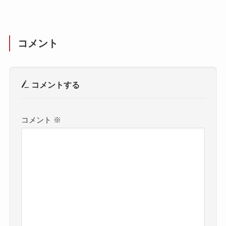
コメント
コメントする
コメント
※