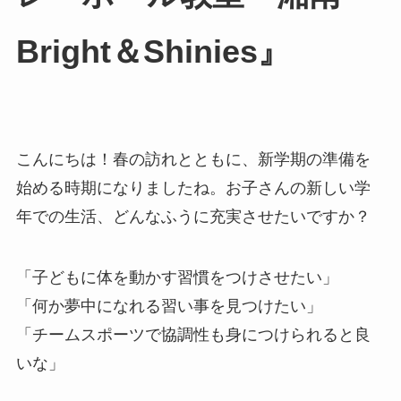
Bright＆Shinies』
こんにちは！春の訪れとともに、新学期の準備を
始める時期になりましたね。お子さんの新しい学
年での生活、どんなふうに充実させたいですか？
「子どもに体を動かす習慣をつけさせたい」
「何か夢中になれる習い事を見つけたい」
「チームスポーツで協調性も身につけられると良
いな」