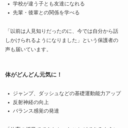
学校が違う子とも友達になれる
先輩・後輩との関係を学べる
「以前は人見知りだったのに、今では自分から話
しかけられるようになりました」という保護者の
声も届いています。
体がどんどん元気に！
ジャンプ、ダッシュなどの基礎運動能力アップ
反射神経の向上
バランス感覚の発達