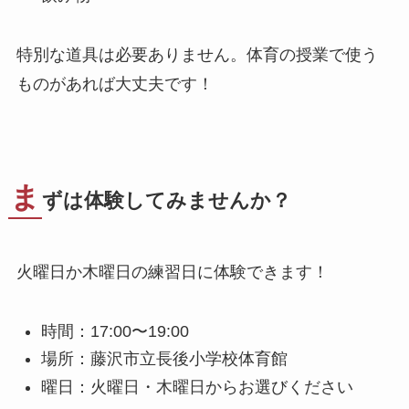
特別な道具は必要ありません。体育の授業で使う
ものがあれば大丈夫です！
ま
ずは体験してみませんか？
火曜日か木曜日の練習日に体験できます！
時間：17:00〜19:00
場所：藤沢市立長後小学校体育館
曜日：火曜日・木曜日からお選びください