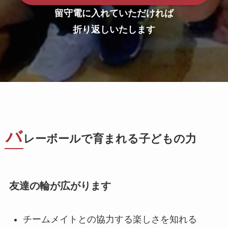
留守電に入れていただければ
折り返しいたします
バ
レーボールで育まれる子どもの力
友達の輪が広がります
チームメイトとの協力する楽しさを知れる