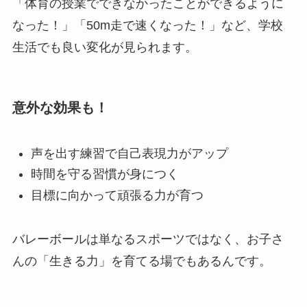
「体育の授業でできなかったことができるように
なった！」「50m走で速くなった！」など、学校
生活でも良い変化が見られます。
意外な効果も！
声を出す練習で自己表現力がアップ
時間を守る習慣が身につく
目標に向かって頑張る力が育つ
バレーボールは単なるスポーツではなく、お子さ
んの「生きる力」を育てる場でもあるんです。