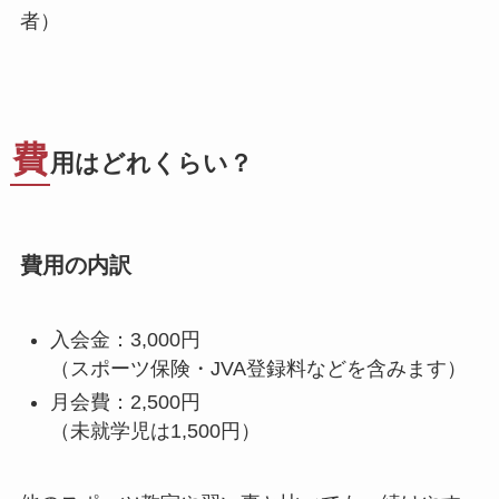
者）
費
用はどれくらい？
費用の内訳
入会金：3,000円
（スポーツ保険・JVA登録料などを含みます）
月会費：2,500円
（未就学児は1,500円）