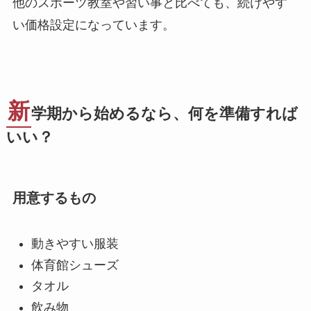
他のスポーツ教室や習い事と比べても、続けやす
い価格設定になっています。
新
学期から始めるなら、何を準備すれば
いい？
用意するもの
動きやすい服装
体育館シューズ
タオル
飲み物