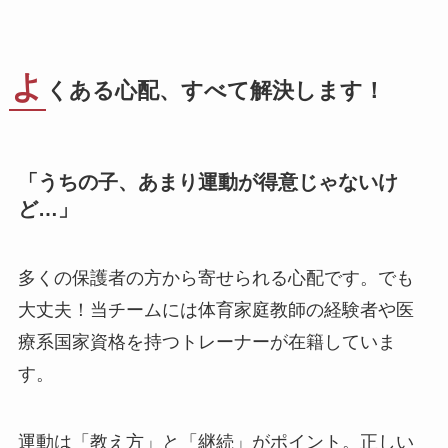
よ
くある心配、すべて解決します！
「うちの子、あまり運動が得意じゃないけ
ど…」
多くの保護者の方から寄せられる心配です。でも
大丈夫！当チームには体育家庭教師の経験者や医
療系国家資格を持つトレーナーが在籍していま
す。
運動は「教え方」と「継続」がポイント。正しい