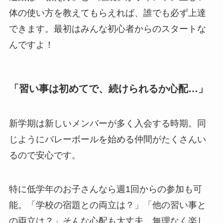
体の使い方を教えてもらえれば、誰でも必ず上達
できます。最初はみんな初心者からのスタートな
んですよ！
「習い事は初めてで、続けられるか心配…」
新学期は新しいメンバーが多く入会する時期。同
じようにバレーボールを始める仲間がたくさんい
るので安心です。
特に低学年のお子さんなら週1回からの参加も可
能。「学校の宿題との両立は？」「他の習い事と
の両立は？」そんな心配も大丈夫。無理なく楽し