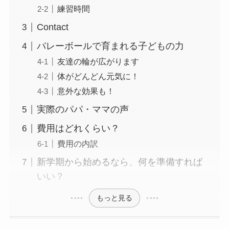
練習時間
Contact
バレーボールで育まれる子どもの力
友達の輪が広がります
体がどんどん元気に！
意外な効果も！
実際のパパ・ママの声
費用はどれくらい？
費用の内訳
新学期から始めるなら、何を準備すれば
いい？
もっと見る