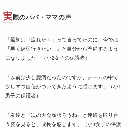
実
際のパパ・ママの声
「最初は『疲れた～』って言ってたのに、今では
『早く練習行きたい！』と自分から準備するよう
になりました」（小2女子の保護者）
「以前は少し臆病だったのですが、チームの中で
少しずつ自信がついてきたように感じます」（小1
男子の保護者）
「友達と『次の大会頑張ろうね』と連絡を取り合
う姿を見ると、成長を感じます」（小4女子の保護