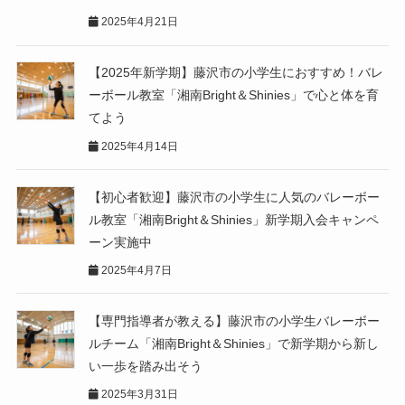
2025年4月21日
【2025年新学期】藤沢市の小学生におすすめ！バレ
ーボール教室「湘南Bright＆Shinies」で心と体を育
てよう
2025年4月14日
【初心者歓迎】藤沢市の小学生に人気のバレーボー
ル教室「湘南Bright＆Shinies」新学期入会キャンペ
ーン実施中
2025年4月7日
【専門指導者が教える】藤沢市の小学生バレーボー
ルチーム「湘南Bright＆Shinies」で新学期から新し
い一歩を踏み出そう
2025年3月31日