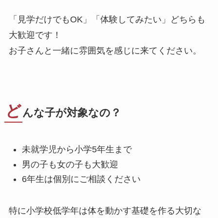
「見学だけでもOK」「体験してみたい」どちらも
大歓迎です！
お子さんと一緒に雰囲気を感じに来てください。
ど
んな子が対象なの？
未就学児から小学5年生まで
男の子も女の子も大歓迎
6年生は個別にご相談ください
特に小学校低学年は体を動かす基礎を作る大切な