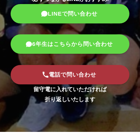
LINEで問い合わせ
6年生はこちらから問い合わせ
電話で問い合わせ
留守電に入れていただければ
折り返しいたします