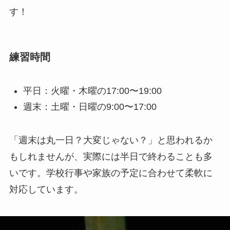
す！
練習時間
平日：火曜・木曜の17:00〜19:00
週末：土曜・日曜の9:00〜17:00
「週末は丸一日？大変じゃない？」と思われるか
もしれませんが、実際には半日で終わることも多
いです。学校行事や家族の予定に合わせて柔軟に
対応しています。