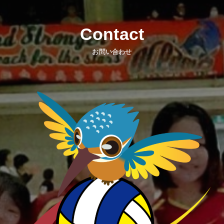
Contact
お問い合わせ