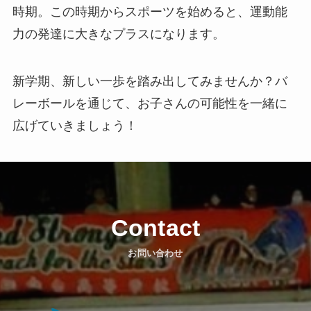
時期。この時期からスポーツを始めると、運動能
力の発達に大きなプラスになります。
新学期、新しい一歩を踏み出してみませんか？バ
レーボールを通じて、お子さんの可能性を一緒に
広げていきましょう！
Contact
お問い合わせ