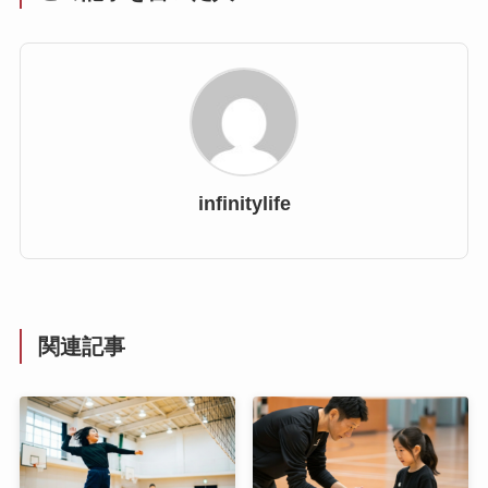
infinitylife
関連記事