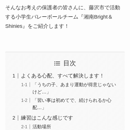
そんなお考えの保護者の皆さんに、藤沢市で活動
する小学生バレーボールチーム『湘南Bright＆
Shinies』をご紹介します！
目次
よくある心配、すべて解決します！
「うちの子、あまり運動が得意じゃない
けど…」
「習い事は初めてで、続けられるか心
配…」
練習はこんな感じです
活動場所