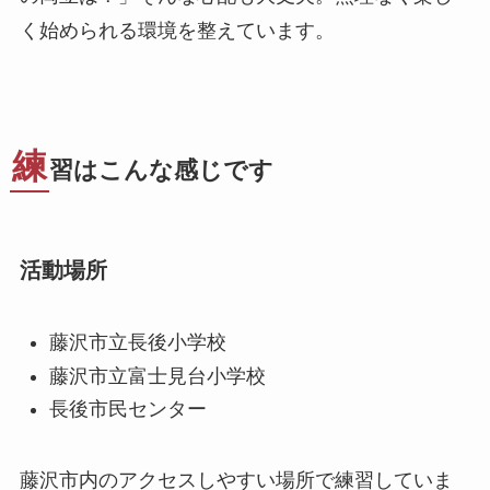
く始められる環境を整えています。
練
習はこんな感じです
活動場所
藤沢市立長後小学校
藤沢市立富士見台小学校
長後市民センター
藤沢市内のアクセスしやすい場所で練習していま